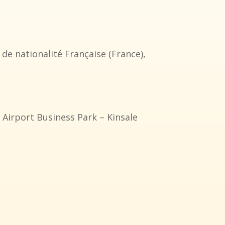
nationalité Française (France),
 Airport Business Park – Kinsale