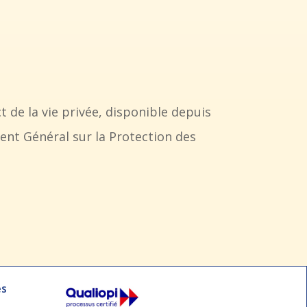
 de la vie privée, disponible depuis
nt Général sur la Protection des
es