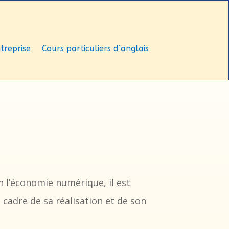
ntreprise
Cours particuliers d’anglais
n l’économie numérique, il est
e cadre de sa réalisation et de son