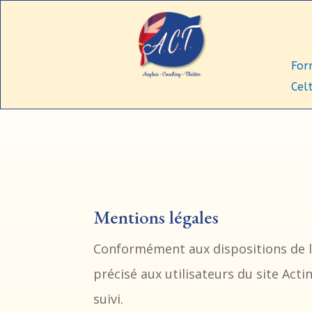
For
Celt
Mentions légales
Conformément aux dispositions de la 
précisé aux utilisateurs du site Acti
suivi.