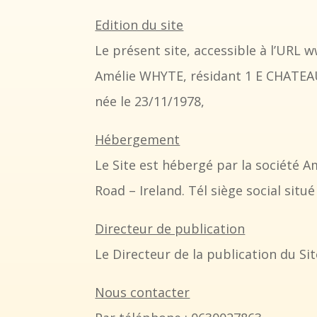
Edition du site
Le présent site, accessible à l’URL ww
Amélie WHYTE, résidant 1 E CHATEA
née le 23/11/1978,
Hébergement
Le Site est hébergé par la société A
Road – Ireland. Tél siège social situ
Directeur de publication
Le Directeur de la publication du S
Nous contacter